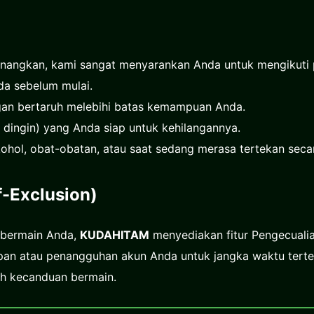
angkan, kami sangat menyarankan Anda untuk mengikuti p
da sebelum mulai.
gan bertaruh melebihi batas kemampuan Anda.
dingin) yang Anda siap untuk kehilangannya.
ohol, obat-obatan, atau saat sedang merasa tertekan seca
f-Exclusion)
n bermain Anda,
KUDAHITAM
menyediakan fitur Pengecualia
pan atau penangguhan akun Anda untuk jangka waktu terte
ah kecanduan bermain.