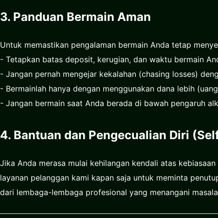
3. Panduan Bermain Aman
Untuk memastikan pengalaman bermain Anda tetap menyen
- Tetapkan batas deposit, kerugian, dan waktu bermain An
- Jangan pernah mengejar kekalahan (chasing losses) den
- Bermainlah hanya dengan menggunakan dana lebih (uang 
- Jangan bermain saat Anda berada di bawah pengaruh alk
4. Bantuan dan Pengecualian Diri (Sel
Jika Anda merasa mulai kehilangan kendali atas kebiasaa
layanan pelanggan kami kapan saja untuk meminta penutu
dari lembaga-lembaga profesional yang menangani masal