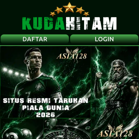
DAFTAR
LOGIN